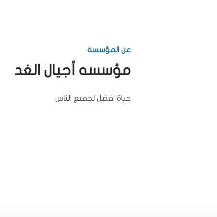
عن المؤسسة
مؤسسه أجيال الغد
حياة افضل لجميع الناس