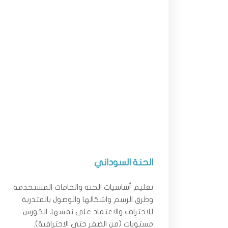
الحنة السوداني
تعليم أساسيات الحنة والخامات المستخدمة
وطرق الرسم واشكالها والوصول بالمتدربة
للاحتراف والاعتماد على نفسها، الكورس
مستويات (من الصفر حتي الاحترافية).