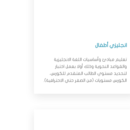
انجليزي أطفال
تعليم مبادئ وأساسيات اللغة الانجليزية
والقواعد النحوية وذلك أولا بعمل اختبار
لتحديد مستوي الطالب المتقدم للكورس،
الكورس مستويات (من الصفر حتي الاحترافية).