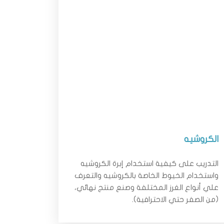
الكروشيه
التدريب على كيفية استخدام إبرة الكروشيه
واستخدام الخيوط الخاصة بالكروشيه والتعرف
علي أنواع الغرز المختلفة وصنع منتج نهائي،
(من الصفر حتي الاحترافية).