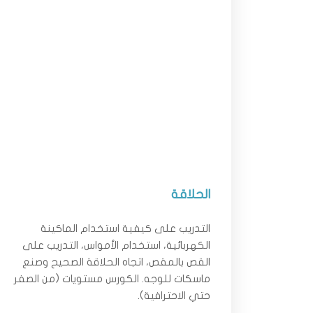
الحلاقة
التدريب على كيفية استخدام الماكينة
الكهربائية، استخدام الأمواس، التدريب على
القص بالمقص، اتجاه الحلاقة الصحيح وصنع
ماسكات للوجه. الكورس مستويات (من الصفر
حتي الاحترافية).