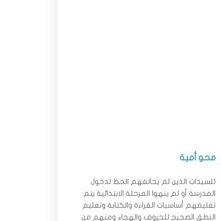
محو أمية
للسيدات الذين لم يحالفهم الحظ لدخول
المدرسة أو لم ينهوا المرحلة الابتدائية يتم
تعليمهم أساسيات القراءة والكتابة وتعليم
النطق الصحيح للحروف والهجاء ومنهم من