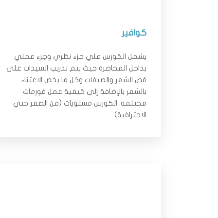
كوافير
يشمل الكورس علي جزء نظري وجزء عملي
بداخل المحاضرة حيث يتم تدريب السيدات على
قص الشعر والصبغات وكل ما يخص الاعتناء
بالشعر بالإضافة إلى كيفية عمل فورمات
مختلفة. الكورس مستويات (من الصفر حتي
الاحترافية)