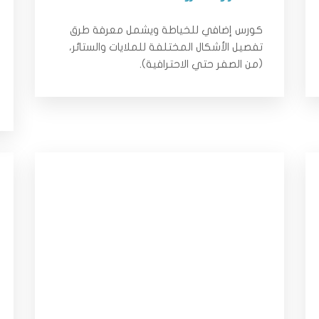
كورس إضافي للخياطة ويشمل معرفة طرق
تفصيل الأشكال المختلفة للملايات والستائر،
(من الصفر حتي الاحترافية).