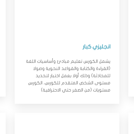
انجليزي كبار
يشمل الكورس تعليم مبادئ وأساسيات اللغة
(القراءة والكتابة والقواعد النحوية وصولا
للمحادثة) وذلك أولا بعمل اختبار لتحديد
مستوى الشخص المتقدم للكورس، الكورس
مستويات (من الصفر حتي الاحترافية)