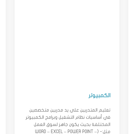
الكمبيوتر
تعليم المتدربين علي يد مدربين متخصصين
في أساسيات نظام التشغيل وبرامج الكمبيوتر
المختلفة بحيث يكون جاهز لسوق العمل
مثل:- (WORD – EXCEL – POWER POINT –