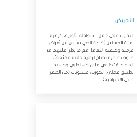
التمريض
التدريب على عمل الاسعافات الأولية، كيفية
رعاية المسنين (خاصة الذي يعانون من أمراض
مزمنة وكيفية التعامل مع ما يطرأ عليهم من
ظروف صحية تحتاج لرعاية خاصة مكثفة)،
المحاضرة تحتوي على جزء نظري وجزء به
تطبيق عملي. الكورس مستويات (من الصفر
حتي الاحترافية).