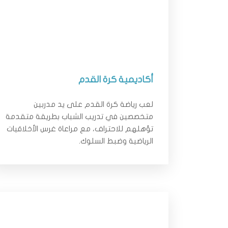
أكاديمية كرة القدم
لعب رياضة كرة القدم على يد مدربين
متخصصين في تدريب الشباب بطريقة متقدمة
تؤهلهم للاحتراف، مع مراعاة غرس الأخلاقيات
الرياضية وضبط السلوك.