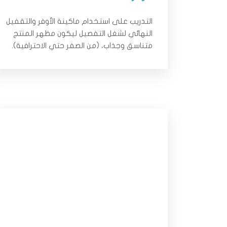
التدريب على استخدام ماكينة الأوفر والتقفيل
النهائي لشغل التفصيل ليكون مظهر المنتج
متناسق وجذاب، (من الصفر حتي الاحترافية).