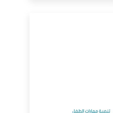
تنمية مهارات الطفل