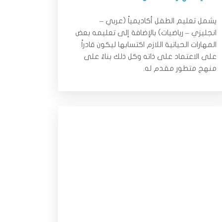
يشمل تعليم الطفل أكاديمياً (عربي –
انجليزي – رياضيات) بالإضافة إلى تعليمه بعض
المهارات الحياتية اللازم اكتسابها ليكون قادراً
على الاعتماد على ذاته وكل ذلك بناءً على
منهج متطور مقدم له.