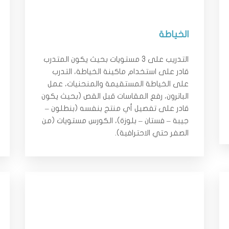
الخياطة
التدريب على 3 مستويات بحيث يكون المتدرب
قادر على استخدام ماكينة الخياطة، التدرب
على الخياطة المستقيمة والمنحنيات، عمل
الباترون، رفع المقاسات قبل القص (بحيث يكون
قادر على تفصيل أي منتج بنفسه (بنطلون –
جيبة – فستان – بلوزة)، الكورس مستويات (من
الصفر حتي الاحترافية).