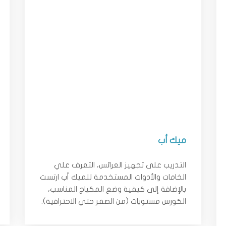
ميك أب
التدريب على تجهيز العرائس، التعرف علي
الخامات والأدوات المستخدمة للميك أب ارتست
بالإضافة إلى كيفية وضع المكياج المناسب،
الكورس مستويات (من الصفر حتي الاحترافية).